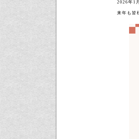
2026年
来年も皆