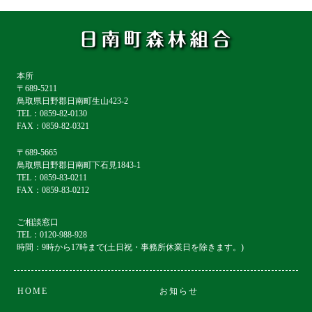
本所
〒689-5211
鳥取県日野郡日南町生山423-2
TEL：0859-82-0130
FAX：0859-82-0321
〒689-5665
鳥取県日野郡日南町下石見1843-1
TEL：0859-83-0211
FAX：0859-83-0212
ご相談窓口
TEL：0120-988-928
時間：9時から17時まで(土日祝・事務所休業日を除きます。)
HOME
お知らせ