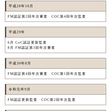
平成28年10月
FM認証第2回年次審査 COC第4回年次監査
平成29年
6月 CoC認証更新監査
8月 FM認証第3回年次審査
平成30年8月
FM認証第4回年次審査 COC第1回年次監査
令和元年9月
FM認証更新監査 COC第2回年次監査