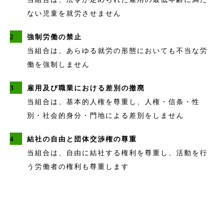
ない児童を就労させません
強制労働の禁止
当組合は、あらゆる就労の形態においても不当な労
働を強制しません
雇用及び職業における差別の撤廃
当組合は、基本的人権を尊重し、人権・信条・性
別・社会的身分・門地による差別をしません
結社の自由と団体交渉権の尊重
当組合は、自由に結社する権利を尊重し、活動を行
う労働者の権利も尊重します