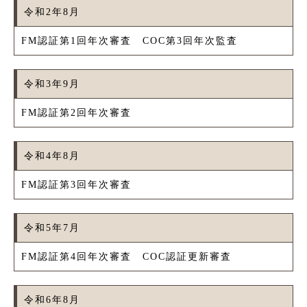
令和2年8月
FM認証第1回年次審査 COC第3回年次監査
令和3年9月
FM認証第2回年次審査
令和4年8月
FM認証第3回年次審査
令和5年7月
FM認証第4回年次審査 COC認証更新審査
令和6年8月