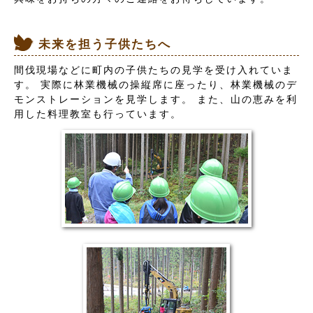
未来を担う子供たちへ
間伐現場などに町内の子供たちの見学を受け入れていま
す。 実際に林業機械の操縦席に座ったり、林業機械のデ
モンストレーションを見学します。 また、山の恵みを利
用した料理教室も行っています。