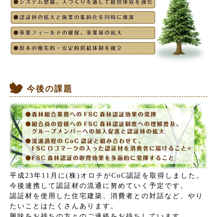
今後の課題
平成23年11月に(株)オロチがCoC認証を取得しました。
今後連携して認証材の流通に努めていく予定です。
認証材を使用した住宅建築、消費者との対話など、やり
たいことはたくさんあります。
興味をお持ちの方々のご連絡をお待ちしています。