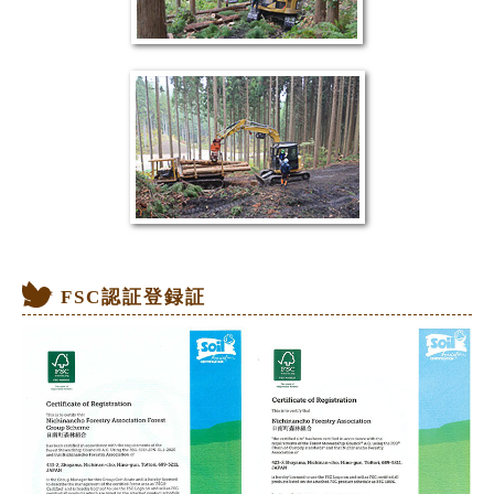
FSC認証登録証