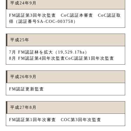
平成24年9月
FM認証第3回年次監査 CoC認証本審査 CoC認証取
得（認証番号SA-COC-003758）
平成25年
7月 FM認証林を拡大（19,529.17ha）
8月 FM認証第4回年次監査CoC認証第1回年次監査
平成26年9月
FM認証更新監査
平成27年8月
FM認証第1回年次審査 COC第3回年次監査